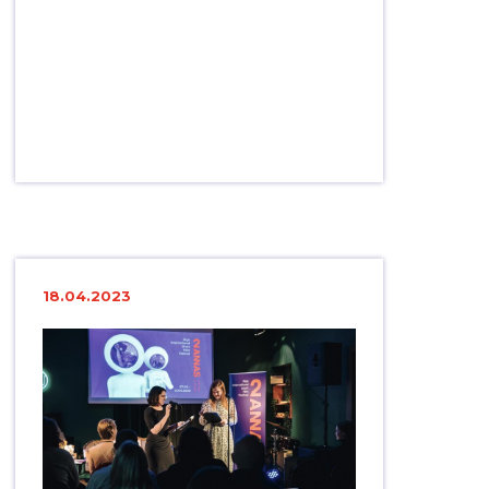
18.04.2023