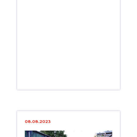
08.08.2023