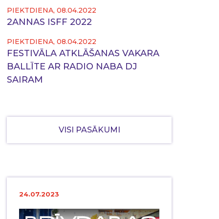
PIEKTDIENA, 08.04.2022
2ANNAS ISFF 2022
PIEKTDIENA, 08.04.2022
FESTIVĀLA ATKLĀŠANAS VAKARA
BALLĪTE AR RADIO NABA DJ
SAIRAM
VISI PASĀKUMI
24.07.2023