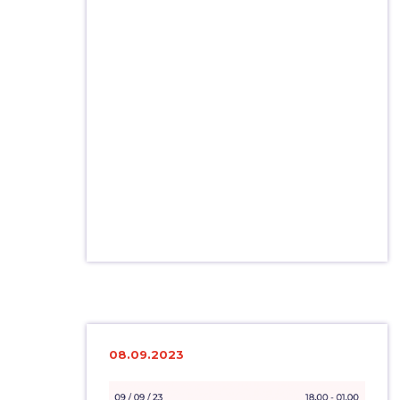
08.09.2023