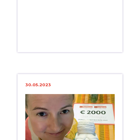
30.05.2023