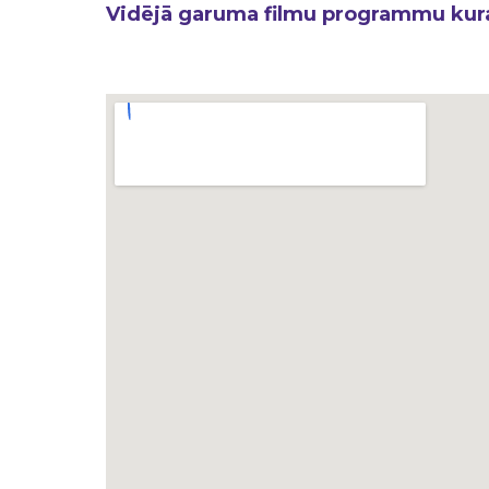
Vidējā garuma filmu programmu kur