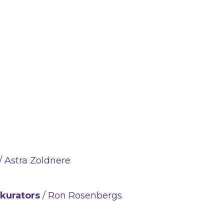
/ Astra Zoldnere
 kurators
/ Ron Rosenbergs